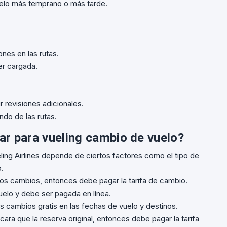
elo más temprano o más tarde.
nes en las rutas.
er cargada.
r revisiones adicionales.
ndo de las rutas.
ar para vueling cambio de vuelo?
ling Airlines depende de ciertos factores como el tipo de
o.
r los cambios, entonces debe pagar la tarifa de cambio.
vuelo y debe ser pagada en línea.
os cambios gratis en las fechas de vuelo y destinos.
ara que la reserva original, entonces debe pagar la tarifa