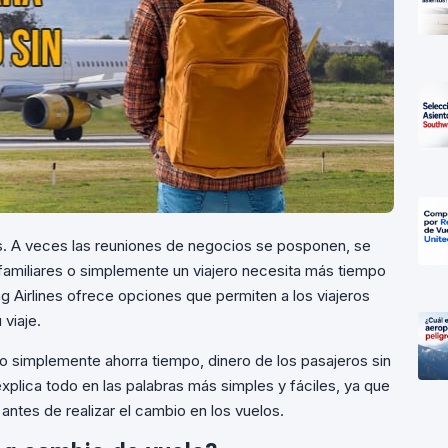
os. A veces las reuniones de negocios se posponen, se
amiliares o simplemente un viajero necesita más tiempo
ng Airlines ofrece opciones que permiten a los viajeros
 viaje.
lo simplemente ahorra tiempo, dinero de los pasajeros sin
xplica todo en las palabras más simples y fáciles, ya que
 antes de realizar el cambio en los vuelos.