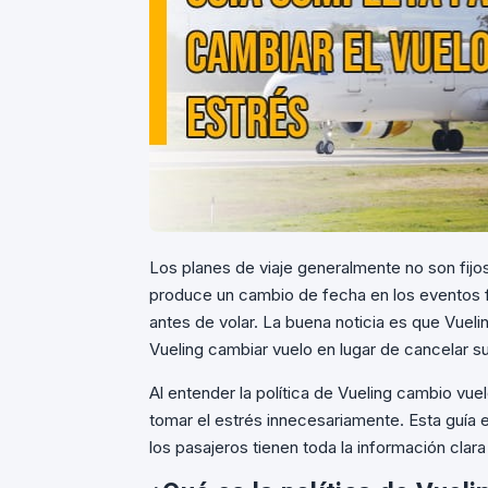
Los planes de viaje generalmente no son fij
produce un cambio de fecha en los eventos f
antes de volar. La buena noticia es que Vueli
Vueling cambiar vuelo en lugar de cancelar su
Al entender la política de Vueling cambio vue
tomar el estrés innecesariamente. Esta guía e
los pasajeros tienen toda la información clara