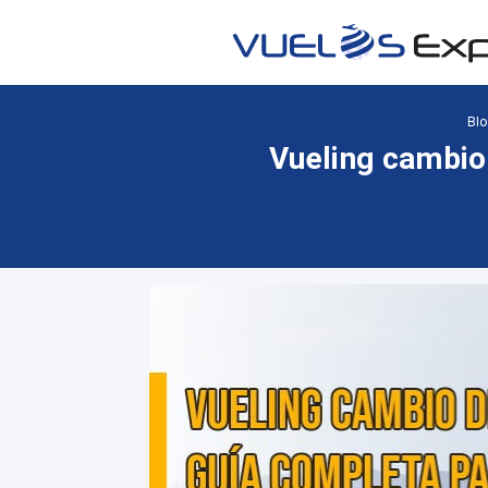
Blo
Vueling cambio 