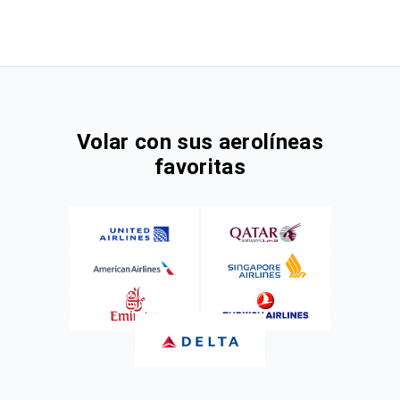
Volar con sus aerolíneas
favoritas