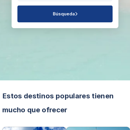
Búsqueda
Estos destinos populares tienen
mucho que ofrecer