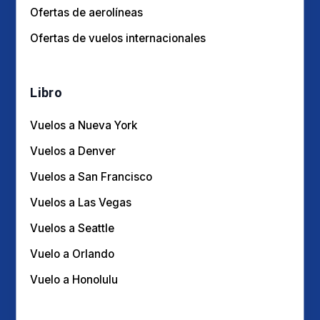
Ofertas de vuelos internacionales
Libro
Vuelos a Nueva York
Vuelos a Denver
Vuelos a San Francisco
Vuelos a Las Vegas
Vuelos a Seattle
Vuelo a Orlando
Vuelo a Honolulu
De nuestras viajeros