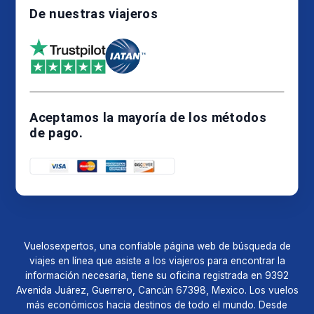
Aceptamos la mayoría de los métodos
de pago.
Vuelosexpertos, una confiable página web de búsqueda de
viajes en línea que asiste a los viajeros para encontrar la
información necesaria, tiene su oficina registrada en 9392
Avenida Juárez, Guerrero, Cancún 67398, Mexico. Los vuelos
más económicos hacia destinos de todo el mundo. Desde
escapadas nacionales hasta aventuras internacionales,