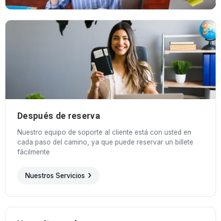
Después de reserva
Nuestro equipo de soporte al cliente está con usted en
cada paso del camino, ya que puede reservar un billete
fácilmente
Nuestros Servicios