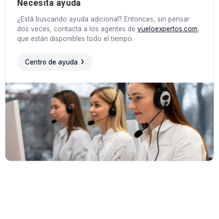
Necesita ayuda
¿Está buscando ayuda adicional? Entonces, sin pensar
dos veces, contacta a los agentes de
vueloexpertos.com
,
que están disponibles todo el tiempo.
Centro de ayuda