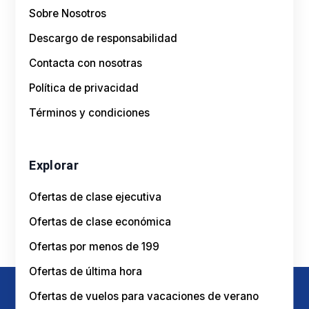
Descargo de responsabilidad
Contacta con nosotras
Política de privacidad
Términos y condiciones
Explorar
Ofertas de clase ejecutiva
Ofertas de clase económica
Ofertas por menos de 199
Ofertas de última hora
Ofertas de vuelos para vacaciones de verano
Ofertas de aerolíneas