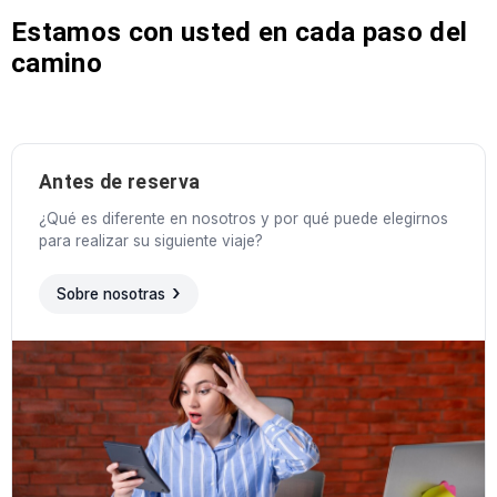
Estamos con usted en cada paso del
camino
Antes de reserva
¿Qué es diferente en nosotros y por qué puede elegirnos
para realizar su siguiente viaje?
Sobre nosotras