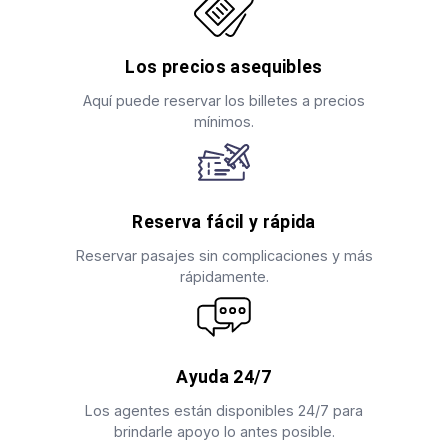
Los precios asequibles
Aquí puede reservar los billetes a precios
mínimos.
Reserva fácil y rápida
Reservar pasajes sin complicaciones y más
rápidamente.
Ayuda 24/7
Los agentes están disponibles 24/7 para
brindarle apoyo lo antes posible.