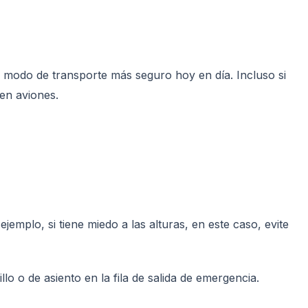
l modo de transporte más seguro hoy en día. Incluso si
 en aviones.
emplo, si tiene miedo a las alturas, en este caso, evite
lo o de asiento en la fila de salida de emergencia.