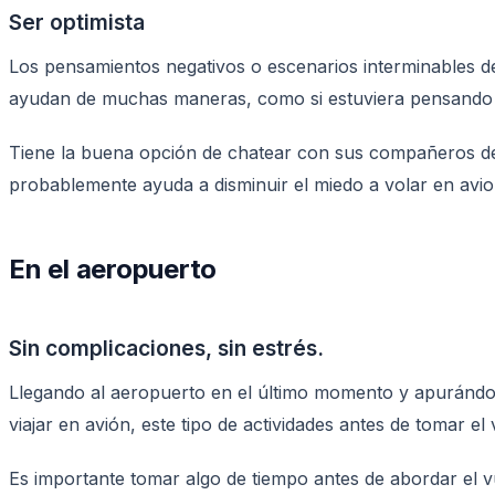
Ser optimista
Los pensamientos negativos o escenarios interminables d
ayudan de muchas maneras, como si estuviera pensando en
Tiene la buena opción de chatear con sus compañeros de 
probablemente ayuda a disminuir el miedo a volar en avion
En el aeropuerto
Sin complicaciones, sin estrés.
Llegando al aeropuerto en el último momento y apurándos
viajar en avión, este tipo de actividades antes de tomar e
Es importante tomar algo de tiempo antes de abordar el vu