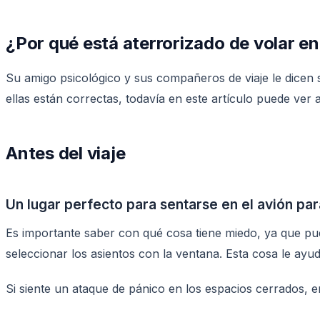
¿Por qué está aterrorizado de volar en
Su amigo psicológico y sus compañeros de viaje le dicen s
ellas están correctas, todavía en este artículo puede ver
Antes del viaje
Un lugar perfecto para sentarse en el avión pa
Es importante saber con qué cosa tiene miedo, ya que pued
seleccionar los asientos con la ventana. Esta cosa le ayud
Si siente un ataque de pánico en los espacios cerrados, en