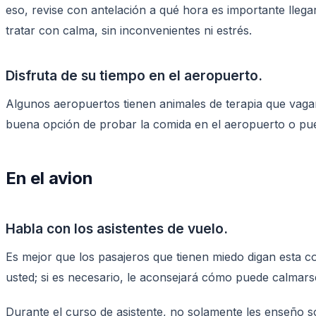
eso, revise con antelación a qué hora es importante llega
tratar con calma, sin inconvenientes ni estrés.
Disfruta de su tiempo en el aeropuerto.
Algunos aeropuertos tienen animales de terapia que vagan 
buena opción de probar la comida en el aeropuerto o pu
En el avion
Habla con los asistentes de vuelo.
Es mejor que los pasajeros que tienen miedo digan esta cos
usted; si es necesario, le aconsejará cómo puede calmarse
Durante el curso de asistente, no solamente les enseño so