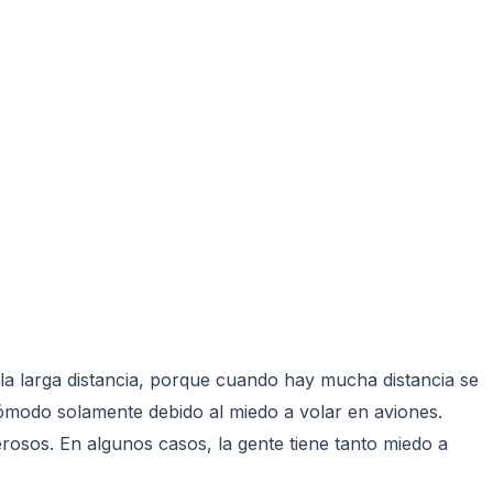
 la larga distancia, porque cuando hay mucha distancia se
cómodo solamente debido al miedo a volar en aviones.
rosos. En algunos casos, la gente tiene tanto miedo a