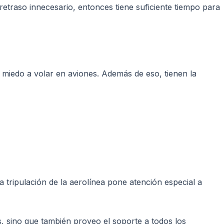
retraso innecesario, entonces tiene suficiente tiempo para
 miedo a volar en aviones. Además de eso, tienen la
a tripulación de la aerolínea pone atención especial a
s, sino que también proveo el soporte a todos los