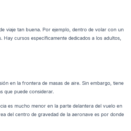
de viaje tan buena. Por ejemplo, dentro de volar con un
s. Hay cursos específicamente dedicados a los adultos,
sión en la frontera de masas de aire. Sin embargo, tiene
as que puede considerar.
ncia es mucho menor en la parte delantera del vuelo en
área del centro de gravedad de la aeronave es por donde