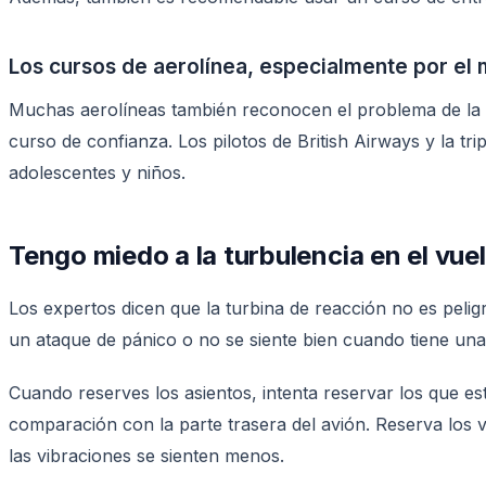
Los cursos de aerolínea, especialmente por el 
Muchas aerolíneas también reconocen el problema de la ae
curso de confianza. Los pilotos de British Airways y la t
adolescentes y niños.
Tengo miedo a la turbulencia en el vu
Los expertos dicen que la turbina de reacción no es peligr
un ataque de pánico o no se siente bien cuando tiene una
Cuando reserves los asientos, intenta reservar los que e
comparación con la parte trasera del avión. Reserva los 
las vibraciones se sienten menos.