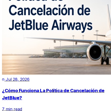
Jul 28, 2026
¿Cómo Funciona La Política de Cancelación de
JetBlue?
7 min read