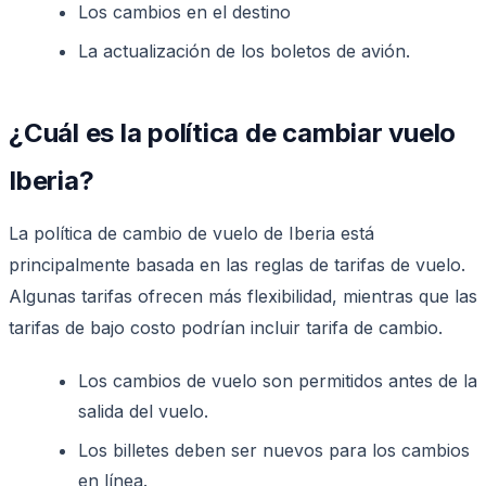
Los cambios en el destino
La actualización de los boletos de avión.
¿Cuál es la política de cambiar vuelo
Iberia?
La política de cambio de vuelo de Iberia está
principalmente basada en las reglas de tarifas de vuelo.
Algunas tarifas ofrecen más flexibilidad, mientras que las
tarifas de bajo costo podrían incluir tarifa de cambio.
Los cambios de vuelo son permitidos antes de la
salida del vuelo.
Los billetes deben ser nuevos para los cambios
en línea.