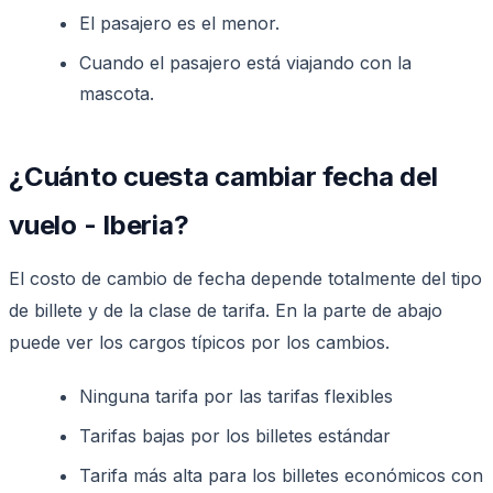
El pasajero es el menor.
Cuando el pasajero está viajando con la
mascota.
¿Cuánto cuesta cambiar fecha del
vuelo - Iberia?
El costo de cambio de fecha depende totalmente del tipo
de billete y de la clase de tarifa. En la parte de abajo
puede ver los cargos típicos por los cambios.
Ninguna tarifa por las tarifas flexibles
Tarifas bajas por los billetes estándar
Tarifa más alta para los billetes económicos con