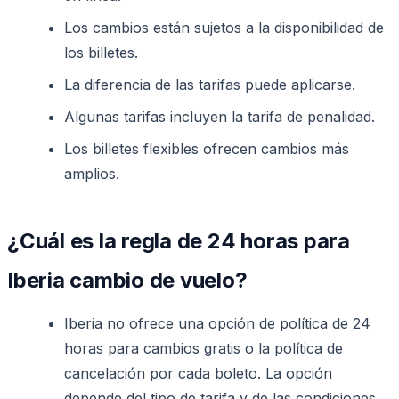
Los cambios están sujetos a la disponibilidad de
los billetes.
La diferencia de las tarifas puede aplicarse.
Algunas tarifas incluyen la tarifa de penalidad.
Los billetes flexibles ofrecen cambios más
amplios.
¿Cuál es la regla de 24 horas para
Iberia cambio de vuelo?
Iberia no ofrece una opción de política de 24
horas para cambios gratis o la política de
cancelación por cada boleto. La opción
depende del tipo de tarifa y de las condiciones