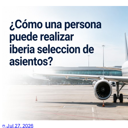
Jul 27, 2026