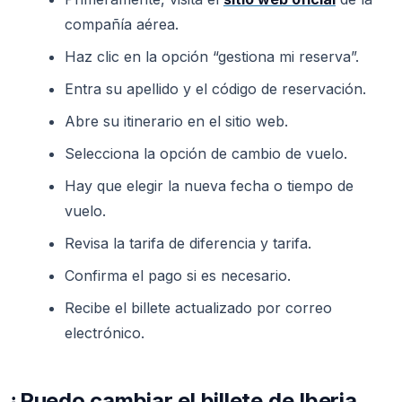
compañía aérea.
Haz clic en la opción “gestiona mi reserva”.
Entra su apellido y el código de reservación.
Abre su itinerario en el sitio web.
Selecciona la opción de cambio de vuelo.
Hay que elegir la nueva fecha o tiempo de
vuelo.
Revisa la tarifa de diferencia y tarifa.
Confirma el pago si es necesario.
Recibe el billete actualizado por correo
electrónico.
¿Puedo cambiar el billete de Iberia