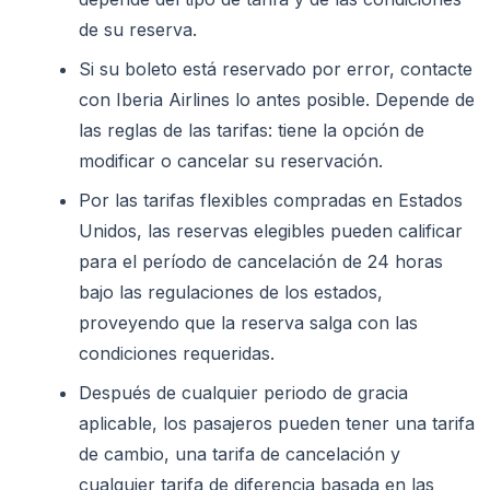
de su reserva.
Si su boleto está reservado por error, contacte
con Iberia Airlines lo antes posible. Depende de
las reglas de las tarifas: tiene la opción de
modificar o cancelar su reservación.
Por las tarifas flexibles compradas en Estados
Unidos, las reservas elegibles pueden calificar
para el período de cancelación de 24 horas
bajo las regulaciones de los estados,
proveyendo que la reserva salga con las
condiciones requeridas.
Después de cualquier periodo de gracia
aplicable, los pasajeros pueden tener una tarifa
de cambio, una tarifa de cancelación y
cualquier tarifa de diferencia basada en las