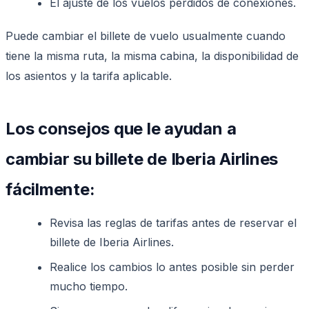
El ajuste de los vuelos perdidos de conexiones.
Puede cambiar el billete de vuelo usualmente cuando
tiene la misma ruta, la misma cabina, la disponibilidad de
los asientos y la tarifa aplicable.
Los consejos que le ayudan a
cambiar su billete de Iberia Airlines
fácilmente:
Revisa las reglas de tarifas antes de reservar el
billete de Iberia Airlines.
Realice los cambios lo antes posible sin perder
mucho tiempo.