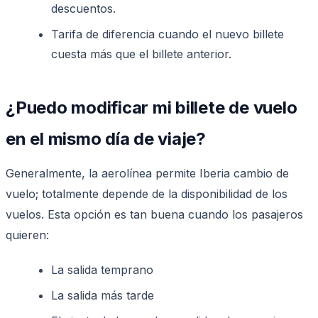
descuentos.
Tarifa de diferencia cuando el nuevo billete
cuesta más que el billete anterior.
¿Puedo modificar mi billete de vuelo
en el mismo día de viaje?
Generalmente, la aerolínea permite Iberia cambio de
vuelo; totalmente depende de la disponibilidad de los
vuelos. Esta opción es tan buena cuando los pasajeros
quieren:
La salida temprano
La salida más tarde