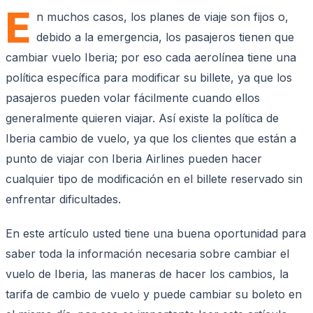
E
n muchos casos, los planes de viaje son fijos o,
debido a la emergencia, los pasajeros tienen que
cambiar vuelo Iberia; por eso cada aerolínea tiene una
política específica para modificar su billete, ya que los
pasajeros pueden volar fácilmente cuando ellos
generalmente quieren viajar. Así existe la política de
Iberia cambio de vuelo, ya que los clientes que están a
punto de viajar con Iberia Airlines pueden hacer
cualquier tipo de modificación en el billete reservado sin
enfrentar dificultades.
En este artículo usted tiene una buena oportunidad para
saber toda la información necesaria sobre cambiar el
vuelo de Iberia, las maneras de hacer los cambios, la
tarifa de cambio de vuelo y puede cambiar su boleto en