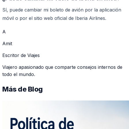
Sí, puede cambiar mi boleto de avión por la aplicación
móvil o por el sitio web oficial de Iberia Airlines.
A
Amit
Escritor de Viajes
Viajero apasionado que comparte consejos internos de
todo el mundo.
Más de
Blog