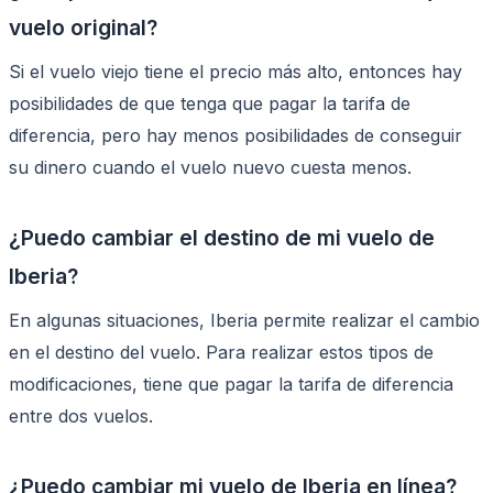
vuelo original?
Si el vuelo viejo tiene el precio más alto, entonces hay
posibilidades de que tenga que pagar la tarifa de
diferencia, pero hay menos posibilidades de conseguir
su dinero cuando el vuelo nuevo cuesta menos.
¿Puedo cambiar el destino de mi vuelo de
Iberia?
En algunas situaciones, Iberia permite realizar el cambio
en el destino del vuelo. Para realizar estos tipos de
modificaciones, tiene que pagar la tarifa de diferencia
entre dos vuelos.
¿Puedo cambiar mi vuelo de Iberia en línea?