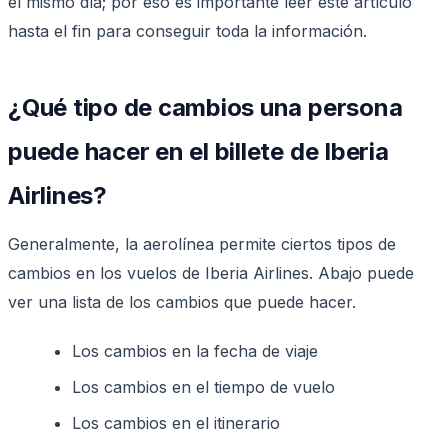
el mismo día; por eso es importante leer este artículo
hasta el fin para conseguir toda la información.
¿Qué tipo de cambios una persona
puede hacer en el billete de Iberia
Airlines?
Generalmente, la aerolínea permite ciertos tipos de
cambios en los vuelos de Iberia Airlines. Abajo puede
ver una lista de los cambios que puede hacer.
Los cambios en la fecha de viaje
Los cambios en el tiempo de vuelo
Los cambios en el itinerario