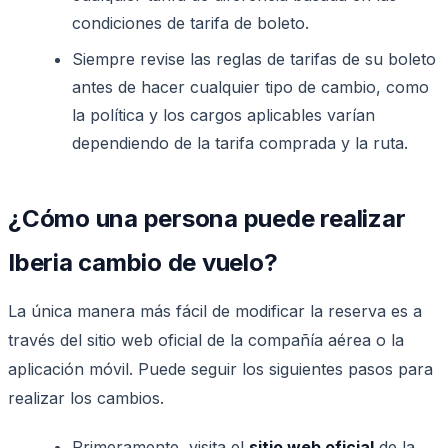
condiciones de tarifa de boleto.
Siempre revise las reglas de tarifas de su boleto
antes de hacer cualquier tipo de cambio, como
la política y los cargos aplicables varían
dependiendo de la tarifa comprada y la ruta.
¿Cómo una persona puede realizar
Iberia cambio de vuelo?
La única manera más fácil de modificar la reserva es a
través del sitio web oficial de la compañía aérea o la
aplicación móvil. Puede seguir los siguientes pasos para
realizar los cambios.
Primeramente, visita el
sitio web oficial
de la