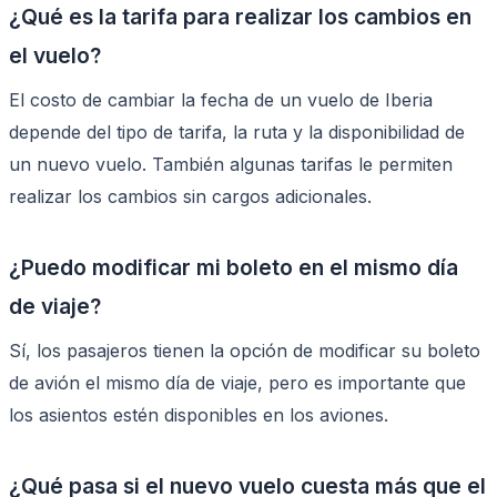
¿Qué es la tarifa para realizar los cambios en
el vuelo?
El costo de cambiar la fecha de un vuelo de Iberia
depende del tipo de tarifa, la ruta y la disponibilidad de
un nuevo vuelo. También algunas tarifas le permiten
realizar los cambios sin cargos adicionales.
¿Puedo modificar mi boleto en el mismo día
de viaje?
Sí, los pasajeros tienen la opción de modificar su boleto
de avión el mismo día de viaje, pero es importante que
los asientos estén disponibles en los aviones.
¿Qué pasa si el nuevo vuelo cuesta más que el