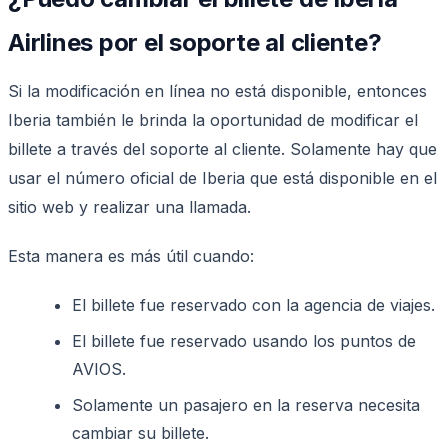
Airlines por el soporte al cliente?
Si la modificación en línea no está disponible, entonces
Iberia también le brinda la oportunidad de modificar el
billete a través del soporte al cliente. Solamente hay que
usar el número oficial de Iberia que está disponible en el
sitio web y realizar una llamada.
Esta manera es más útil cuando:
El billete fue reservado con la agencia de viajes.
El billete fue reservado usando los puntos de
AVIOS.
Solamente un pasajero en la reserva necesita
cambiar su billete.