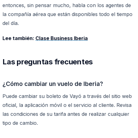
entonces, sin pensar mucho, habla con los agentes de
la compañía aérea que están disponibles todo el tiempo
del día.
Lee también:
Clase Business Iberia
Las preguntas frecuentes
¿Cómo cambiar un vuelo de Iberia?
Puede cambiar su boleto de Vayó a través del sitio web
oficial, la aplicación móvil o el servicio al cliente. Revisa
las condiciones de su tarifa antes de realizar cualquier
tipo de cambio.