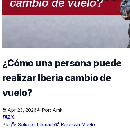
¿Cómo una persona puede
realizar Iberia cambio de
vuelo?
Apr 23, 2026
Por:
Amit
Blog
Solicitar Llamada
Reservar Vuelo