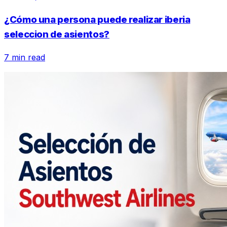
¿Cómo una persona puede realizar iberia
seleccion de asientos?
7 min read