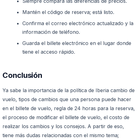
Siempre compara las diferencias de precios.
Mantén el código de reserva; está listo.
Confirma el correo electrónico actualizado y la
información de teléfono.
Guarda el billete electrónico en el lugar donde
tiene el acceso rápido.
Conclusión
Ya sabe la importancia de la política de Iberia cambio de
vuelo, tipos de cambios que una persona puede hacer
en el billete de vuelo, regla de 24 horas para la reserva,
el proceso de modificar el billete de vuelo, el costo de
realizar los cambios y los consejos. A partir de eso,
tiene más dudas relacionadas con el mismo tema;