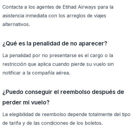
Contacta a los agentes de Etihad Airways para la
asistencia inmediata con los arreglos de viajes
alternativos.
¿Qué es la penalidad de no aparecer?
La penalidad por no presentarse es el cargo o la
restricción que aplica cuando pierde su vuelo sin
notificar a la compañía aérea.
¿Puedo conseguir el reembolso después de
perder mi vuelo?
La elegibilidad de reembolso depende totalmente del tipo
de tarifa y de las condiciones de los boletos.