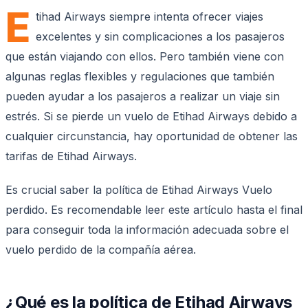
E
tihad Airways siempre intenta ofrecer viajes
excelentes y sin complicaciones a los pasajeros
que están viajando con ellos. Pero también viene con
algunas reglas flexibles y regulaciones que también
pueden ayudar a los pasajeros a realizar un viaje sin
estrés. Si se pierde un vuelo de Etihad Airways debido a
cualquier circunstancia, hay oportunidad de obtener las
tarifas de Etihad Airways.
Es crucial saber la política de Etihad Airways Vuelo
perdido. Es recomendable leer este artículo hasta el final
para conseguir toda la información adecuada sobre el
vuelo perdido de la compañía aérea.
¿Qué es la política de Etihad Airways