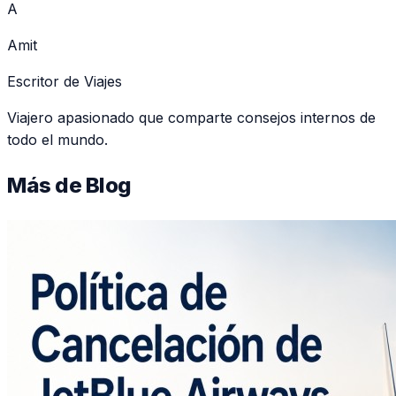
A
Amit
Escritor de Viajes
Viajero apasionado que comparte consejos internos de
todo el mundo.
Más de
Blog