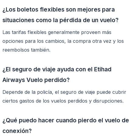
¿Los boletos flexibles son mejores para
situaciones como la pérdida de un vuelo?
Las tarifas flexibles generalmente proveen más
opciones para los cambios, la compra otra vez y los
reembolsos también.
¿El seguro de viaje ayuda con el Etihad
Airways Vuelo perdido?
Depende de la policía, el seguro de viaje puede cubrir
ciertos gastos de los vuelos perdidos y disrupciones.
¿Qué puedo hacer cuando pierdo el vuelo de
conexión?