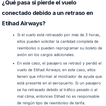
¿Qué pasa si pierde el vuelo
conectado debido a un retraso en
Etihad Airways?
Si el vuelo está retrasado por más de 3 horas,
ellos pueden solicitar la cantidad completa de
reembolso o pueden reprogramar su boleto de
avión sin los cargos adicionales.
En este caso, el pasajero se retrasó y perdió el
vuelo de Etihad Airways; en este caso, ellos
tienen que informar al mostrador de ayuda que
está presente en el aeropuerto. Si un pasajero
se ha retrasado debido al tráfico pesado o al
mal clima, entonces Etihad no es responsable
de ningún tipo de reembolso de tarifa.