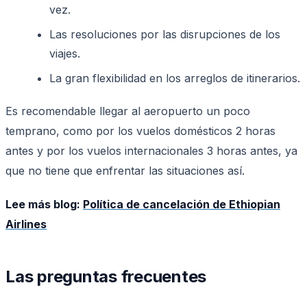
vez.
Las resoluciones por las disrupciones de los
viajes.
La gran flexibilidad en los arreglos de itinerarios.
Es recomendable llegar al aeropuerto un poco
temprano, como por los vuelos domésticos 2 horas
antes y por los vuelos internacionales 3 horas antes, ya
que no tiene que enfrentar las situaciones así.
Lee más blog:
Política de cancelación de Ethiopian
Airlines
Las preguntas frecuentes