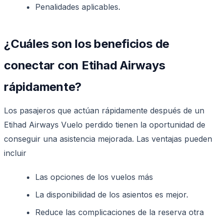
Penalidades aplicables.
¿Cuáles son los beneficios de
conectar con Etihad Airways
rápidamente?
Los pasajeros que actúan rápidamente después de un
Etihad Airways Vuelo perdido tienen la oportunidad de
conseguir una asistencia mejorada. Las ventajas pueden
incluir
Las opciones de los vuelos más
La disponibilidad de los asientos es mejor.
Reduce las complicaciones de la reserva otra