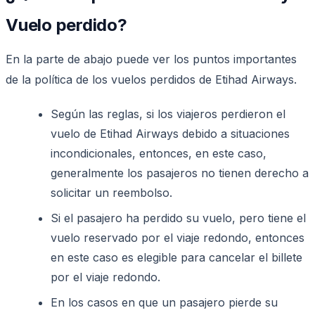
Vuelo perdido?
En la parte de abajo puede ver los puntos importantes
de la política de los vuelos perdidos de Etihad Airways.
Según las reglas, si los viajeros perdieron el
vuelo de Etihad Airways debido a situaciones
incondicionales, entonces, en este caso,
generalmente los pasajeros no tienen derecho a
solicitar un reembolso.
Si el pasajero ha perdido su vuelo, pero tiene el
vuelo reservado por el viaje redondo, entonces
en este caso es elegible para cancelar el billete
por el viaje redondo.
En los casos en que un pasajero pierde su