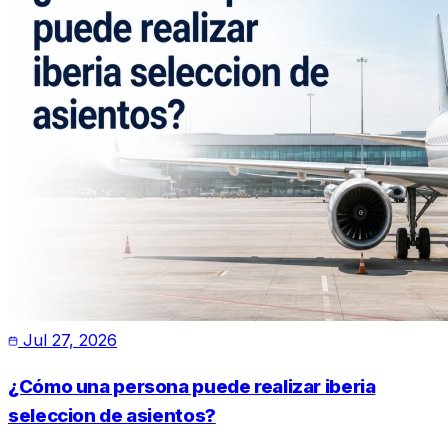
Jul 27, 2026
¿Cómo una persona puede realizar iberia
seleccion de asientos?