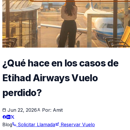
¿Qué hace en los casos de
Etihad Airways Vuelo
perdido?
Jun 22, 2026
Por:
Amit
Blog
Solicitar Llamada
Reservar Vuelo