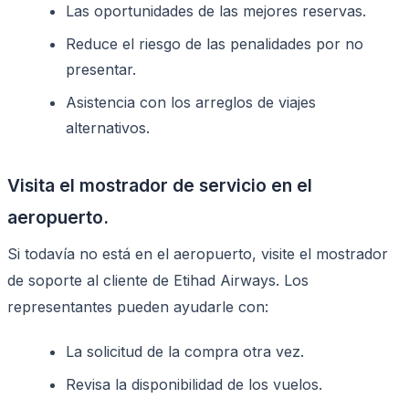
Las oportunidades de las mejores reservas.
Reduce el riesgo de las penalidades por no
presentar.
Asistencia con los arreglos de viajes
alternativos.
Visita el mostrador de servicio en el
aeropuerto.
Si todavía no está en el aeropuerto, visite el mostrador
de soporte al cliente de Etihad Airways. Los
representantes pueden ayudarle con:
La solicitud de la compra otra vez.
Revisa la disponibilidad de los vuelos.