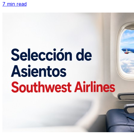
7 min read