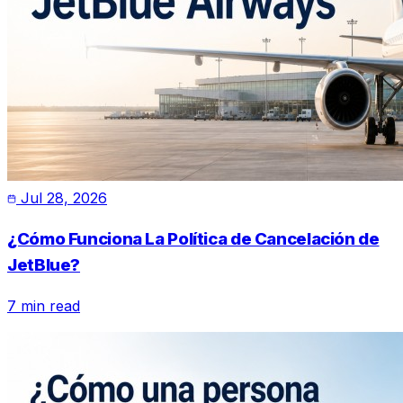
Jul 28, 2026
¿Cómo Funciona La Política de Cancelación de
JetBlue?
7 min read