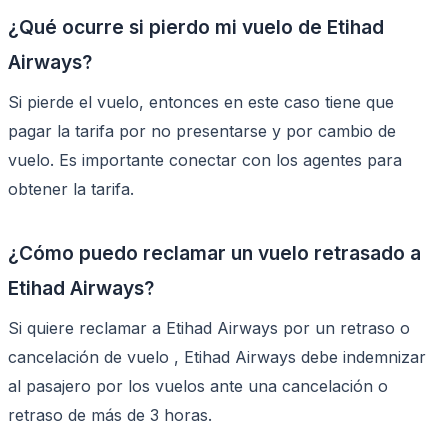
¿Qué ocurre si pierdo mi vuelo de Etihad
Airways?
Si pierde el vuelo, entonces en este caso tiene que
pagar la tarifa por no presentarse y por cambio de
vuelo. Es importante conectar con los agentes para
obtener la tarifa.
¿Cómo puedo reclamar un vuelo retrasado a
Etihad Airways?
Si quiere reclamar a Etihad Airways por un retraso o
cancelación de vuelo , Etihad Airways debe indemnizar
al pasajero por los vuelos ante una cancelación o
retraso de más de 3 horas.