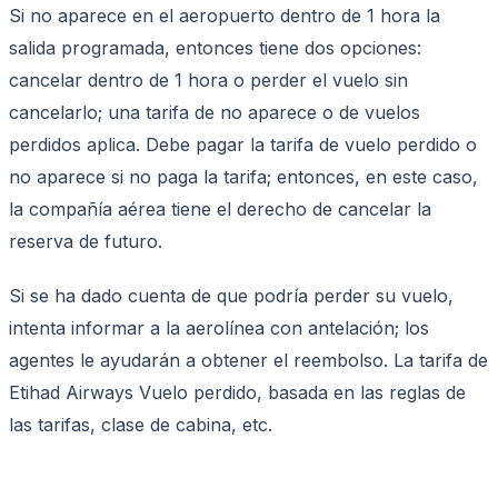
Si no aparece en el aeropuerto dentro de 1 hora la
salida programada, entonces tiene dos opciones:
cancelar dentro de 1 hora o perder el vuelo sin
cancelarlo; una tarifa de no aparece o de vuelos
perdidos aplica. Debe pagar la tarifa de vuelo perdido o
no aparece si no paga la tarifa; entonces, en este caso,
la compañía aérea tiene el derecho de cancelar la
reserva de futuro.
Si se ha dado cuenta de que podría perder su vuelo,
intenta informar a la aerolínea con antelación; los
agentes le ayudarán a obtener el reembolso. La tarifa de
Etihad Airways Vuelo perdido, basada en las reglas de
las tarifas, clase de cabina, etc.