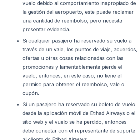
vuelo debido al comportamiento inapropiado de
la gestión del aeropuerto, este puede reclamar
una cantidad de reembolso, pero necesita
presentar evidencia.
Si cualquier pasajero ha reservado su vuelo a
través de un vale, los puntos de viaje, acuerdos,
ofertas u otras cosas relacionadas con las
promociones y lamentablemente pierde el
vuelo, entonces, en este caso, no tiene el
permiso para obtener el reembolso, vale o
cupón.
Si un pasajero ha reservado su boleto de vuelo
desde la aplicación móvil de Etihad Airways o el
sitio web y el vuelo se ha perdido, entonces
debe conectar con el representante de soporte
al cliente de Etihad Airways.