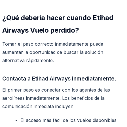
¿Qué debería hacer cuando Etihad
Airways Vuelo perdido?
Tomar el paso correcto inmediatamente puede
aumentar la oportunidad de buscar la solución
alternativa rápidamente.
Contacta a Etihad Airways inmediatamente.
El primer paso es conectar con los agentes de las
aerolíneas inmediatamente. Los beneficios de la
comunicación inmediata incluyen:
El acceso más fácil de los vuelos disponibles