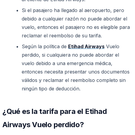
Si el pasajero ha llegado al aeropuerto, pero
debido a cualquier razón no puede abordar el
vuelo, entonces el pasajero no es elegible para
reclamar el reembolso de su tarifa.
Según la política de
Etihad Airways
Vuelo
perdido, si cualquiera no puede abordar el
vuelo debido a una emergencia médica,
entonces necesita presentar unos documentos
válidos y reclamar el reembolso completo sin
ningún tipo de deducción.
¿Qué es la tarifa para el Etihad
Airways Vuelo perdido?