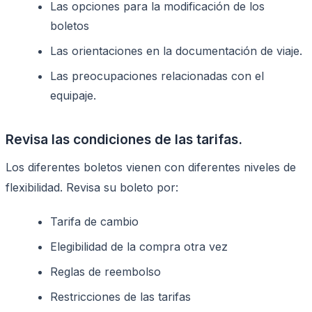
Las opciones para la modificación de los
boletos
Las orientaciones en la documentación de viaje.
Las preocupaciones relacionadas con el
equipaje.
Revisa las condiciones de las tarifas.
Los diferentes boletos vienen con diferentes niveles de
flexibilidad. Revisa su boleto por:
Tarifa de cambio
Elegibilidad de la compra otra vez
Reglas de reembolso
Restricciones de las tarifas