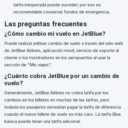
tarifa inesperada puede suceder; por eso es
recomendable conservar fondos de emergencia.
Las preguntas frecuentes
¿Cómo cambio mi vuelo en JetBlue?
Puede realizar jetblue cambio de vuelo a través del sitio web
de JetBlue Airlines, aplicación móvil, servicio de soporte al
cliente o los mostradores en los aeropuertos al usar la
sección de “Mis viajes”.
¿Cuánto cobra JetBlue por un cambio de
vuelo?
Generalmente, JetBlue Airlines no cobra tarifa por los
cambios en los billetes en muchas de las tarifas, pero
todavía los pasajeros necesitan pagar la tarifa de diferencia
cuando el nuevo billete de vuelo es más caro. La tarifa Blue
básica puede tener una tarifa adicional.