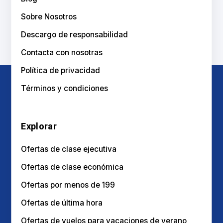
Sobre Nosotros
Descargo de responsabilidad
Contacta con nosotras
Política de privacidad
Términos y condiciones
Explorar
Ofertas de clase ejecutiva
Ofertas de clase económica
Ofertas por menos de 199
Ofertas de última hora
Ofertas de vuelos para vacaciones de verano