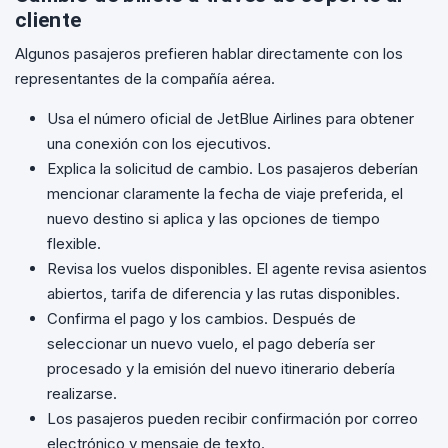
cliente
Algunos pasajeros prefieren hablar directamente con los
representantes de la compañía aérea.
Usa el número oficial de JetBlue Airlines para obtener
una conexión con los ejecutivos.
Explica la solicitud de cambio. Los pasajeros deberían
mencionar claramente la fecha de viaje preferida, el
nuevo destino si aplica y las opciones de tiempo
flexible.
Revisa los vuelos disponibles. El agente revisa asientos
abiertos, tarifa de diferencia y las rutas disponibles.
Confirma el pago y los cambios. Después de
seleccionar un nuevo vuelo, el pago debería ser
procesado y la emisión del nuevo itinerario debería
realizarse.
Los pasajeros pueden recibir confirmación por correo
electrónico y mensaje de texto.