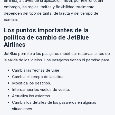
en línea, a través de la aplicación móvil, por teléfono. Sin
embargo, las reglas, tarifas y flexibilidad totalmente
dependen del tipo de tarifa, de la ruta y del tiempo de
cambio.
Los puntos importantes de la
política de cambio de JetBlue
Airlines
JetBlue permite a los pasajeros modificar reservas antes de
la salida de los vuelos. Los pasajeros tienen el permiso para
Cambia las fechas de viaje
Cambia el tiempo de la salida.
Modifica los destinos.
Intercambia los vuelos de vuelta.
Actualiza los asientos.
Cambia los detalles de los pasajeros en algunas
situaciones.