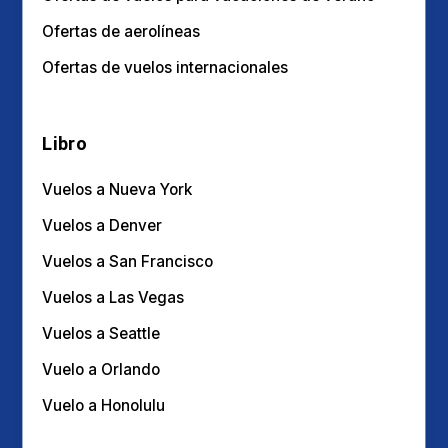
Ofertas de aerolíneas
Ofertas de vuelos internacionales
Libro
Vuelos a Nueva York
Vuelos a Denver
Vuelos a San Francisco
Vuelos a Las Vegas
Vuelos a Seattle
Vuelo a Orlando
Vuelo a Honolulu