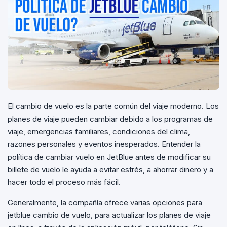
El cambio de vuelo es la parte común del viaje moderno. Los
planes de viaje pueden cambiar debido a los programas de
viaje, emergencias familiares, condiciones del clima,
razones personales y eventos inesperados. Entender la
política de cambiar vuelo en JetBlue antes de modificar su
billete de vuelo le ayuda a evitar estrés, a ahorrar dinero y a
hacer todo el proceso más fácil.
Generalmente, la compañía ofrece varias opciones para
jetblue cambio de vuelo, para actualizar los planes de viaje