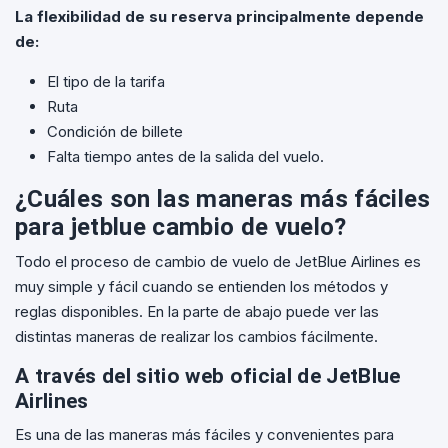
La flexibilidad de su reserva principalmente depende
de:
El tipo de la tarifa
Ruta
Condición de billete
Falta tiempo antes de la salida del vuelo.
¿Cuáles son las maneras más fáciles
para jetblue cambio de vuelo?
Todo el proceso de cambio de vuelo de JetBlue Airlines es
muy simple y fácil cuando se entienden los métodos y
reglas disponibles. En la parte de abajo puede ver las
distintas maneras de realizar los cambios fácilmente.
A través del sitio web oficial de JetBlue
Airlines
Es una de las maneras más fáciles y convenientes para