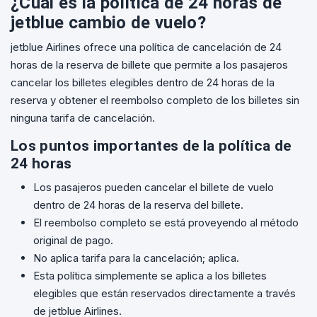
¿Cuál es la política de 24 horas de
jetblue cambio de vuelo?
jetblue Airlines ofrece una política de cancelación de 24
horas de la reserva de billete que permite a los pasajeros
cancelar los billetes elegibles dentro de 24 horas de la
reserva y obtener el reembolso completo de los billetes sin
ninguna tarifa de cancelación.
Los puntos importantes de la política de
24 horas
Los pasajeros pueden cancelar el billete de vuelo
dentro de 24 horas de la reserva del billete.
El reembolso completo se está proveyendo al método
original de pago.
No aplica tarifa para la cancelación; aplica.
Esta política simplemente se aplica a los billetes
elegibles que están reservados directamente a través
de jetblue Airlines.