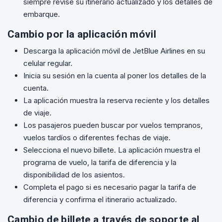
siempre revise su itinerario actualizado y los detalles de
embarque.
Cambio por la aplicación móvil
Descarga la aplicación móvil de JetBlue Airlines en su
celular regular.
Inicia su sesión en la cuenta al poner los detalles de la
cuenta.
La aplicación muestra la reserva reciente y los detalles
de viaje.
Los pasajeros pueden buscar por vuelos tempranos,
vuelos tardíos o diferentes fechas de viaje.
Selecciona el nuevo billete. La aplicación muestra el
programa de vuelo, la tarifa de diferencia y la
disponibilidad de los asientos.
Completa el pago si es necesario pagar la tarifa de
diferencia y confirma el itinerario actualizado.
Cambio de billete a través de soporte al