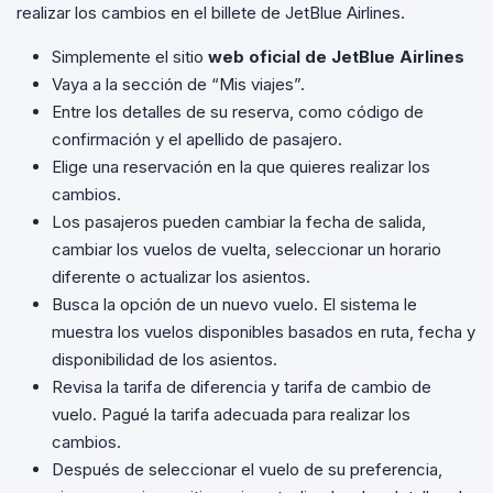
realizar los cambios en el billete de JetBlue Airlines.
Simplemente el sitio
web oficial de JetBlue Airlines
Vaya a la sección de “Mis viajes”.
Entre los detalles de su reserva, como código de
confirmación y el apellido de pasajero.
Elige una reservación en la que quieres realizar los
cambios.
Los pasajeros pueden cambiar la fecha de salida,
cambiar los vuelos de vuelta, seleccionar un horario
diferente o actualizar los asientos.
Busca la opción de un nuevo vuelo. El sistema le
muestra los vuelos disponibles basados en ruta, fecha y
disponibilidad de los asientos.
Revisa la tarifa de diferencia y tarifa de cambio de
vuelo. Pagué la tarifa adecuada para realizar los
cambios.
Después de seleccionar el vuelo de su preferencia,