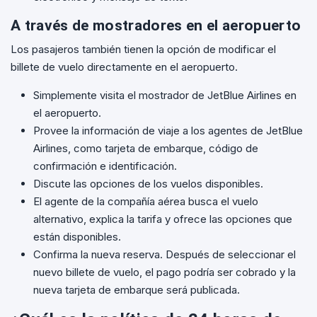
A través de mostradores en el aeropuerto
Los pasajeros también tienen la opción de modificar el
billete de vuelo directamente en el aeropuerto.
Simplemente visita el mostrador de JetBlue Airlines en
el aeropuerto.
Provee la información de viaje a los agentes de JetBlue
Airlines, como tarjeta de embarque, código de
confirmación e identificación.
Discute las opciones de los vuelos disponibles.
El agente de la compañía aérea busca el vuelo
alternativo, explica la tarifa y ofrece las opciones que
están disponibles.
Confirma la nueva reserva. Después de seleccionar el
nuevo billete de vuelo, el pago podría ser cobrado y la
nueva tarjeta de embarque será publicada.