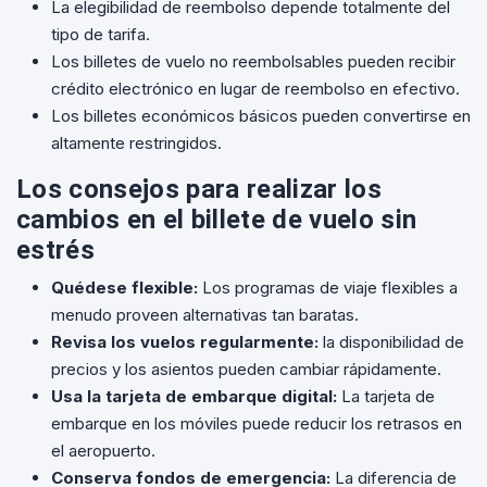
La elegibilidad de reembolso depende totalmente del
tipo de tarifa.
Los billetes de vuelo no reembolsables pueden recibir
crédito electrónico en lugar de reembolso en efectivo.
Los billetes económicos básicos pueden convertirse en
altamente restringidos.
Los consejos para realizar los
cambios en el billete de vuelo sin
estrés
Quédese flexible:
Los programas de viaje flexibles a
menudo proveen alternativas tan baratas.
Revisa los vuelos regularmente:
la disponibilidad de
precios y los asientos pueden cambiar rápidamente.
Usa la tarjeta de embarque digital:
La tarjeta de
embarque en los móviles puede reducir los retrasos en
el aeropuerto.
Conserva fondos de emergencia:
La diferencia de