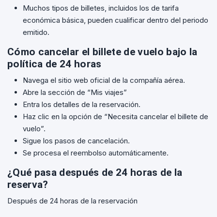
Muchos tipos de billetes, incluidos los de tarifa
económica básica, pueden cualificar dentro del periodo
emitido.
Cómo cancelar el billete de vuelo bajo la
política de 24 horas
Navega el sitio web oficial de la compañía aérea.
Abre la sección de “Mis viajes”
Entra los detalles de la reservación.
Haz clic en la opción de “Necesita cancelar el billete de
vuelo”.
Sigue los pasos de cancelación.
Se procesa el reembolso automáticamente.
¿Qué pasa después de 24 horas de la
reserva?
Después de 24 horas de la reservación