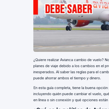
¿Quiere realizar Avianca cambio de vuelo? No
planes de viaje debido a los cambios en el
inesperados. Al saber las reglas para el camb
puede ahorrar ambos el tiempo y dinero.
En esta guía completa, tiene la buena opción 
incluyendo quién puede cambiar el vuelo, qu
en línea o sin conexión y qué opciones están