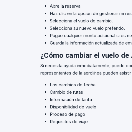
Abre la reserva.
Haz clic en la opción de gestionar mi res
Selecciona el vuelo de cambio.
Selecciona su nuevo vuelo preferido.
Pague cualquier monto adicional si es ne
Guarda la información actualizada de e
¿Cómo cambiar el vuelo de A
Si necesita ayuda inmediatamente, puede cone
representantes de la aerolínea pueden asistir
Los cambios de fecha
Cambio de rutas
Información de tarifa
Disponibilidad de vuelo
Proceso de pago
Requisitos de viaje