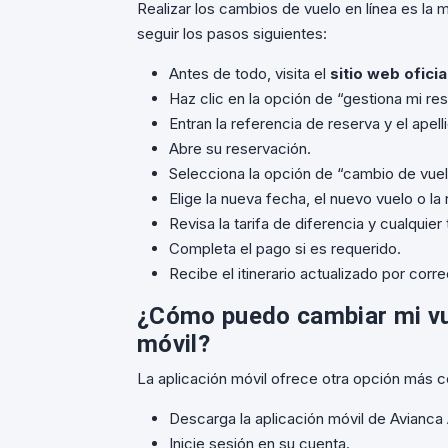
Realizar los cambios de vuelo en línea es la 
seguir los pasos siguientes:
Antes de todo, visita el
sitio web oficia
Haz clic en la opción de “gestiona mi res
Entran la referencia de reserva y el apell
Abre su reservación.
Selecciona la opción de “cambio de vuel
Elige la nueva fecha, el nuevo vuelo o la 
Revisa la tarifa de diferencia y cualquier 
Completa el pago si es requerido.
Recibe el itinerario actualizado por corre
¿Cómo puedo cambiar mi vue
móvil?
La aplicación móvil ofrece otra opción más 
Descarga la aplicación móvil de Avianca A
Inicie sesión en su cuenta.