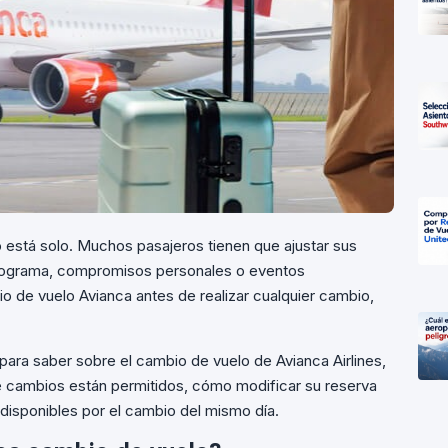
 está solo. Muchos pasajeros tienen que ajustar sus
 programa, compromisos personales o eventos
io de vuelo Avianca antes de realizar cualquier cambio,
para saber sobre el cambio de vuelo de Avianca Airlines,
é cambios están permitidos, cómo modificar su reserva
 disponibles por el cambio del mismo día.