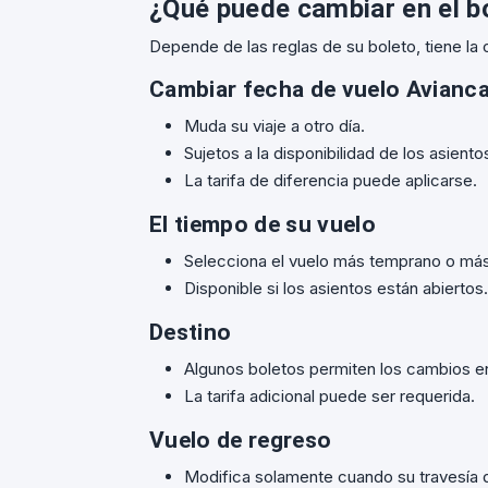
¿Qué puede cambiar en el bo
Depende de las reglas de su boleto, tiene la 
Cambiar fecha de vuelo Avianca
Muda su viaje a otro día.
Sujetos a la disponibilidad de los asiento
La tarifa de diferencia puede aplicarse.
El tiempo de su vuelo
Selecciona el vuelo más temprano o más
Disponible si los asientos están abiertos.
Destino
Algunos boletos permiten los cambios en
La tarifa adicional puede ser requerida.
Vuelo de regreso
Modifica solamente cuando su travesía d