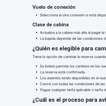
Vuelo de conexión
Selecciona la otra conexión si está dispo
Clase de cabina
Actualiza a la cabina más alta al pagar la 
La bajada depende de las condiciones de 
¿Quién es elegible para cam
Tiene la opción de cambiar la reserva cuando
Su boleto permite los cambios en los vu
La reserva está confirmada.
Los asientos están disponibles en el nue
Concé con todas las condiciones de las t
Pague cualquier tarifa aplicable o tarifa 
¿Cuál es el proceso para av