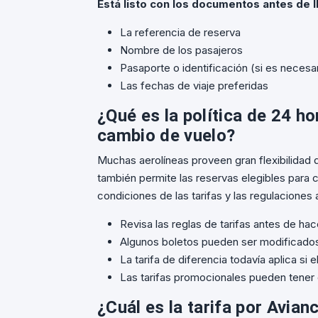
Está listo con los documentos antes de l
La referencia de reserva
Nombre de los pasajeros
Pasaporte o identificación (si es necesa
Las fechas de viaje preferidas
¿Qué es la política de 24 ho
cambio de vuelo?
Muchas aerolíneas proveen gran flexibilidad
también permite las reservas elegibles para 
condiciones de las tarifas y las regulaciones 
Revisa las reglas de tarifas antes de ha
Algunos boletos pueden ser modificados
La tarifa de diferencia todavía aplica si
Las tarifas promocionales pueden tener 
¿Cuál es la tarifa por Avia